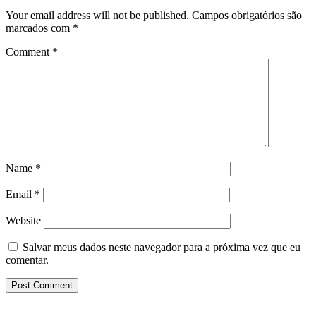
Your email address will not be published.
Campos obrigatórios são
marcados com
*
Comment
*
Name
*
Email
*
Website
Salvar meus dados neste navegador para a próxima vez que eu
comentar.