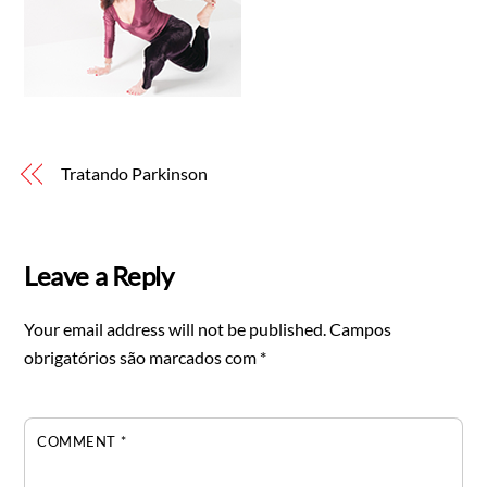
Tratando Parkinson
Leave a Reply
Your email address will not be published.
Campos
obrigatórios são marcados com
*
COMMENT
*