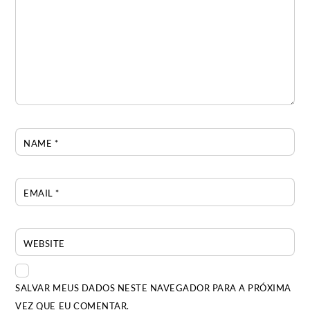
NAME
*
EMAIL
*
WEBSITE
SALVAR MEUS DADOS NESTE NAVEGADOR PARA A PRÓXIMA
VEZ QUE EU COMENTAR.