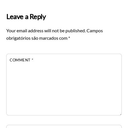
Leave a Reply
Your email address will not be published.
Campos
obrigatórios são marcados com
*
COMMENT
*