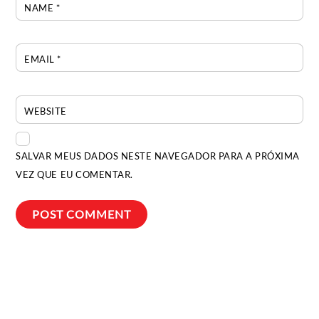
NAME
*
EMAIL
*
WEBSITE
SALVAR MEUS DADOS NESTE NAVEGADOR PARA A PRÓXIMA
VEZ QUE EU COMENTAR.