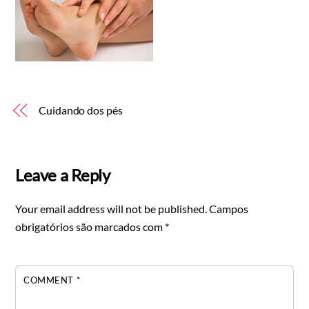
Cuidando dos pés
Leave a Reply
Your email address will not be published.
Campos
obrigatórios são marcados com
*
COMMENT
*