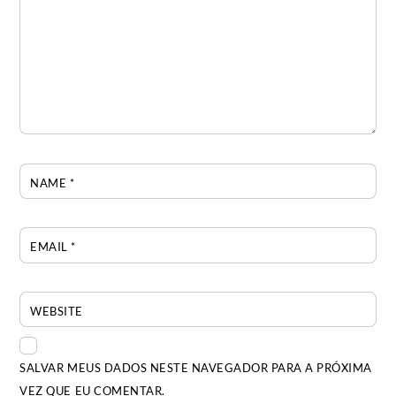
NAME
*
EMAIL
*
WEBSITE
SALVAR MEUS DADOS NESTE NAVEGADOR PARA A PRÓXIMA
VEZ QUE EU COMENTAR.