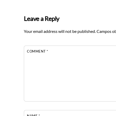
Leave a Reply
Your email address will not be published.
Campos ob
COMMENT
*
NAME
*