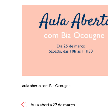
aula aberta com Bia Ocougne
Aula aberta 23 de março