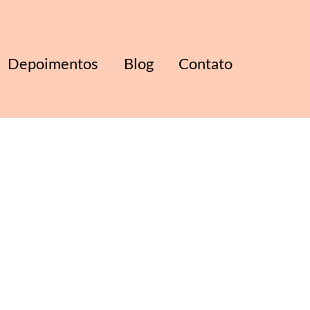
Depoimentos
Blog
Contato