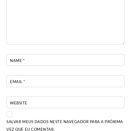
NAME
*
EMAIL
*
WEBSITE
SALVAR MEUS DADOS NESTE NAVEGADOR PARA A PRÓXIMA
VEZ QUE EU COMENTAR.