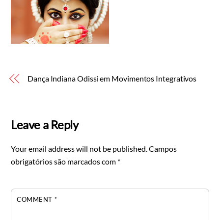
Dança Indiana Odissi em Movimentos Integrativos
Leave a Reply
Your email address will not be published.
Campos
obrigatórios são marcados com
*
COMMENT
*