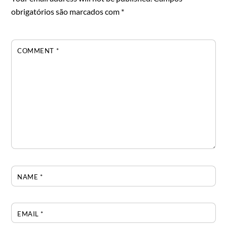
obrigatórios são marcados com
*
COMMENT
*
NAME
*
EMAIL
*