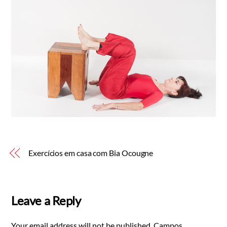
Exercícios em casa com Bia Ocougne
Leave a Reply
Your email address will not be published.
Campos