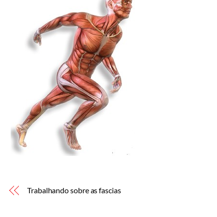
Trabalhando sobre as fascias