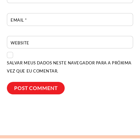
EMAIL
*
WEBSITE
SALVAR MEUS DADOS NESTE NAVEGADOR PARA A PRÓXIMA
VEZ QUE EU COMENTAR.
Back
To
Top