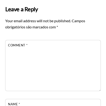
Leave a Reply
Your email address will not be published.
Campos
obrigatórios são marcados com
*
COMMENT
*
NAME
*