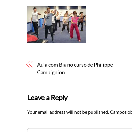
Aula com Bia no curso de Philippe
Campignion
Leave a Reply
Your email address will not be published.
Campos ob