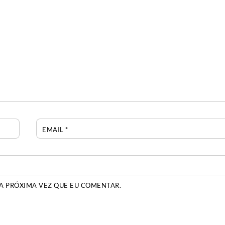
EMAIL
*
A PRÓXIMA VEZ QUE EU COMENTAR.