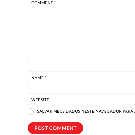
COMMENT
*
NAME
*
WEBSITE
SALVAR MEUS DADOS NESTE NAVEGADOR PARA 