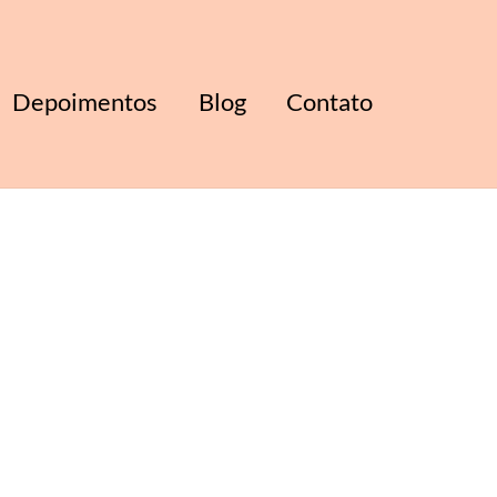
Depoimentos
Blog
Contato