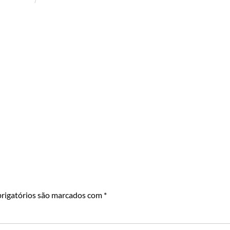
rigatórios são marcados com
*