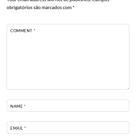
obrigatórios são marcados com
*
COMMENT
*
NAME
*
EMAIL
*