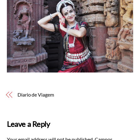
Diario de Viagem
Leave a Reply
Your email address will not be published.
Campos