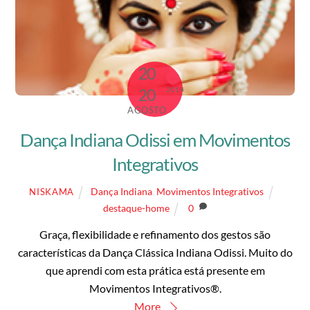
20
2014
20
AGOSTO
Dança Indiana Odissi em Movimentos
Integrativos
Dança Indiana
,
Movimentos Integrativos
NISKAMA
destaque-home
0
Graça, flexibilidade e refinamento dos gestos são
características da Dança Clássica Indiana Odissi. Muito do
que aprendi com esta prática está presente em
Movimentos Integrativos®.
More