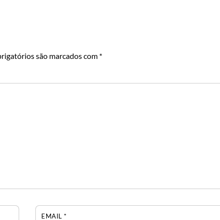
rigatórios são marcados com
*
EMAIL
*