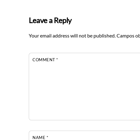
Leave a Reply
Your email address will not be published.
Campos ob
COMMENT
*
NAME
*