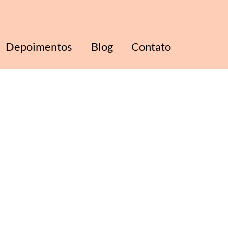
Depoimentos
Blog
Contato