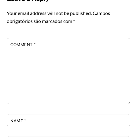
Your email address will not be published.
Campos
obrigatórios são marcados com
*
COMMENT
*
NAME
*