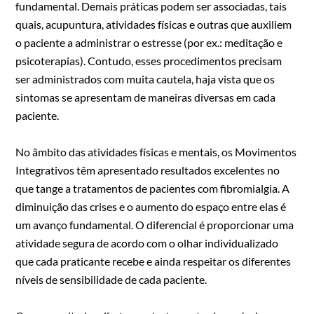
fundamental. Demais práticas podem ser associadas, tais
quais, acupuntura, atividades físicas e outras que auxiliem
o paciente a administrar o estresse (por ex.: meditação e
psicoterapias). Contudo, esses procedimentos precisam
ser administrados com muita cautela, haja vista que os
sintomas se apresentam de maneiras diversas em cada
paciente.
No âmbito das atividades físicas e mentais, os Movimentos
Integrativos têm apresentado resultados excelentes no
que tange a tratamentos de pacientes com fibromialgia. A
diminuição das crises e o aumento do espaço entre elas é
um avanço fundamental. O diferencial é proporcionar uma
atividade segura de acordo com o olhar individualizado
que cada praticante recebe e ainda respeitar os diferentes
níveis de sensibilidade de cada paciente.