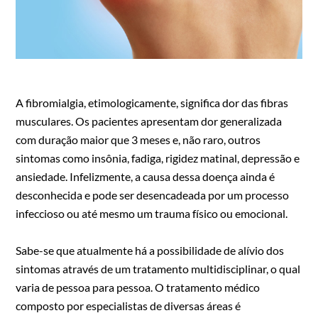
A fibromialgia, etimologicamente, significa dor das fibras
musculares. Os pacientes apresentam dor generalizada
com duração maior que 3 meses e, não raro, outros
sintomas como insônia, fadiga, rigidez matinal, depressão e
ansiedade. Infelizmente, a causa dessa doença ainda é
desconhecida e pode ser desencadeada por um processo
infeccioso ou até mesmo um trauma físico ou emocional.
Sabe-se que atualmente há a possibilidade de alívio dos
sintomas através de um tratamento multidisciplinar, o qual
varia de pessoa para pessoa. O tratamento médico
composto por especialistas de diversas áreas é