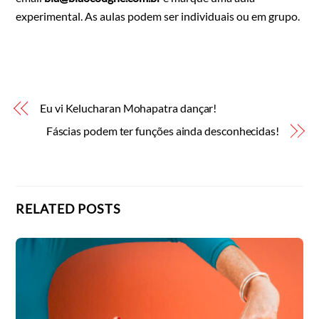
experimental. As aulas podem ser individuais ou em grupo.
Eu vi Kelucharan Mohapatra dançar!
Fáscias podem ter funções ainda desconhecidas!
RELATED POSTS