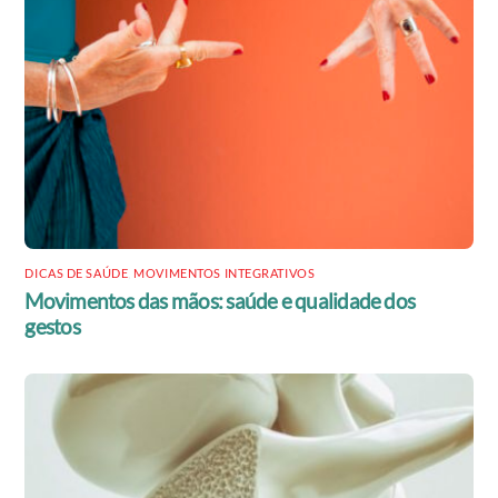
DICAS DE SAÚDE
,
MOVIMENTOS INTEGRATIVOS
Movimentos das mãos: saúde e qualidade dos
gestos