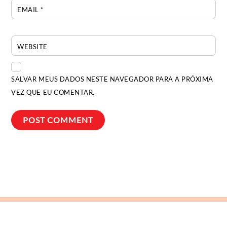
EMAIL
*
WEBSITE
SALVAR MEUS DADOS NESTE NAVEGADOR PARA A PRÓXIMA
VEZ QUE EU COMENTAR.
Back
To
Top
Bia Ocougne