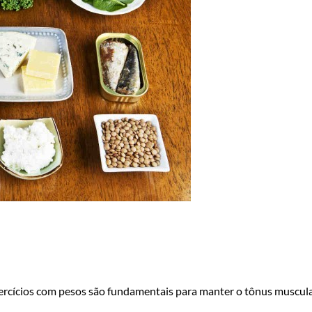
 exercícios com pesos são fundamentais para manter o tônus muscul