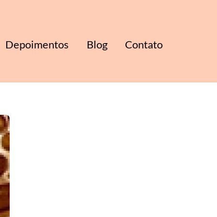
Depoimentos
Blog
Contato