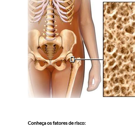
Conheça os fatores de risco: