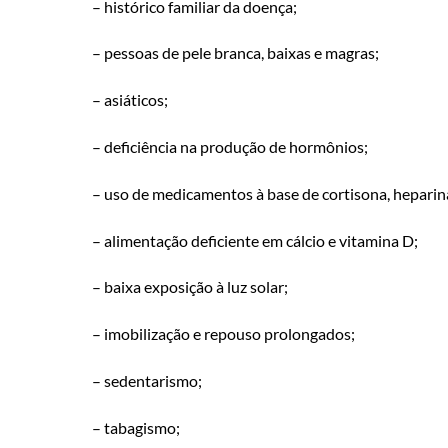
– histórico familiar da doença;
– pessoas de pele branca, baixas e magras;
– asiáticos;
– deficiência na produção de hormônios;
– uso de medicamentos à base de cortisona, heparina
– alimentação deficiente em cálcio e vitamina D;
– baixa exposição à luz solar;
– imobilização e repouso prolongados;
– sedentarismo;
– tabagismo;