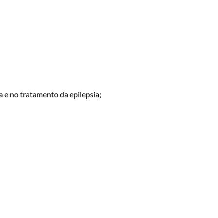
 e no tratamento da epilepsia;