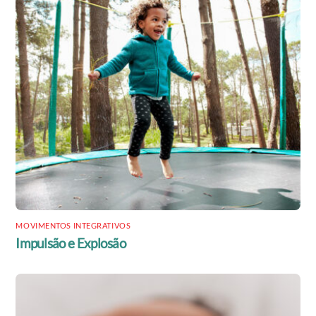
MOVIMENTOS INTEGRATIVOS
Impulsão e Explosão