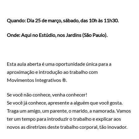
Quando: Dia 25 de março, sábado, das 10h às 11h30.
Onde: Aqui no Estúdio, nos Jardins (São Paulo).
Esta aula aberta é uma oportunidade única para a
aproximação e introdução ao trabalho com
Movimentos Integrativos ®.
Se você não conhece, venha conhecer!
Se você já conhece, apresente a alguém que você gosta.
Traga um amigo, um parente, o marido, a namorada. Vamos
ter um tempo para introduzir o trabalho e explicar aos
novos as diretrizes deste trabalho corporal, tão inovador.