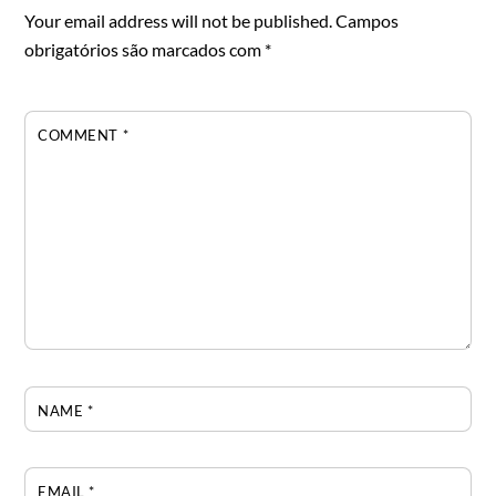
Your email address will not be published.
Campos
obrigatórios são marcados com
*
COMMENT
*
NAME
*
EMAIL
*