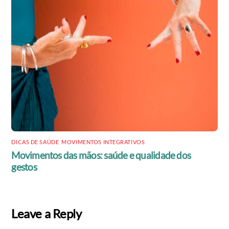
DICAS DE SAÚDE
,
MOVIMENTOS INTEGRATIVOS
Movimentos das mãos: saúde e qualidade dos
gestos
Leave a Reply