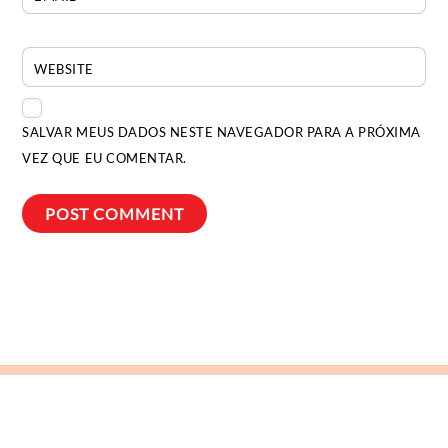
WEBSITE
SALVAR MEUS DADOS NESTE NAVEGADOR PARA A PRÓXIMA
VEZ QUE EU COMENTAR.
Back
To
Top
Bia Ocougne