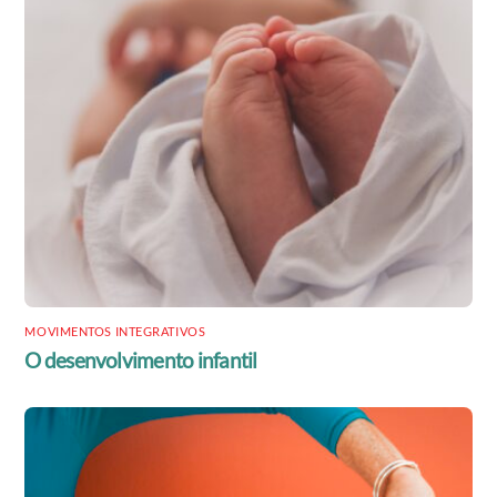
MOVIMENTOS INTEGRATIVOS
O desenvolvimento infantil