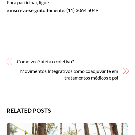
Para participar, ligue
e inscreva-se gratuitamente: (11) 3064 5049
Como você afeta o coletivo?
Movimentos Integrativos como coadjuvante em
tratamentos médicos e psi
RELATED POSTS