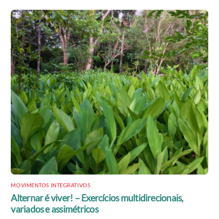
MOVIMENTOS INTEGRATIVOS
Alternar é viver! – Exercícios multidirecionais,
variados e assimétricos