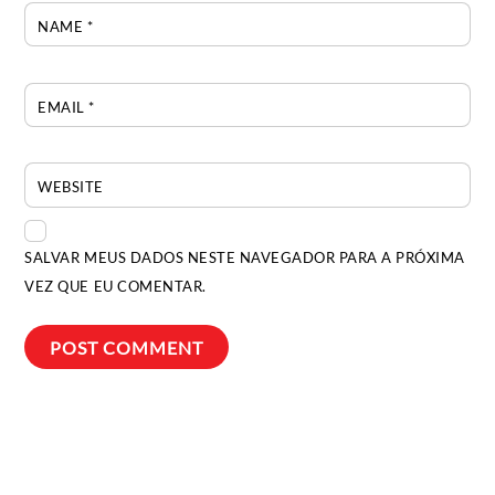
NAME
*
EMAIL
*
WEBSITE
SALVAR MEUS DADOS NESTE NAVEGADOR PARA A PRÓXIMA
VEZ QUE EU COMENTAR.
Back
To