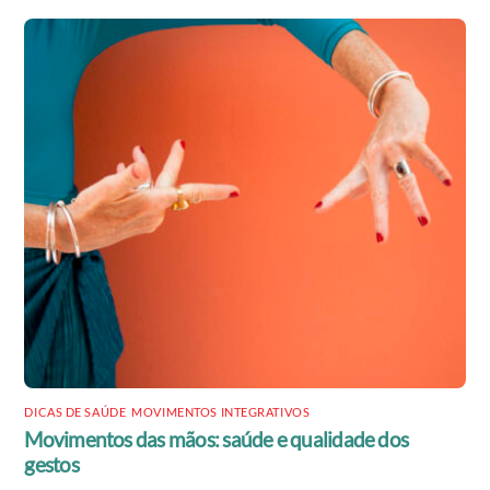
DICAS DE SAÚDE
,
MOVIMENTOS INTEGRATIVOS
Movimentos das mãos: saúde e qualidade dos
gestos