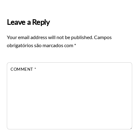
Leave a Reply
Your email address will not be published.
Campos
obrigatórios são marcados com
*
COMMENT
*