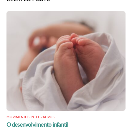
MOVIMENTOS INTEGRATIVOS
O desenvolvimento infantil