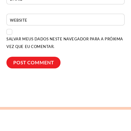
WEBSITE
SALVAR MEUS DADOS NESTE NAVEGADOR PARA A PRÓXIMA
VEZ QUE EU COMENTAR.
Back
To
Top
Bia Ocougne