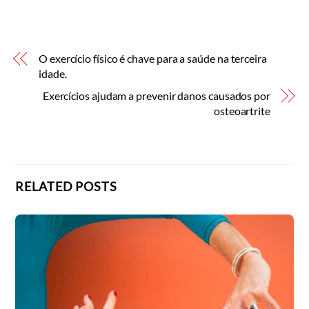
O exercício físico é chave para a saúde na terceira
idade.
Exercícios ajudam a prevenir danos causados por
osteoartrite
RELATED POSTS