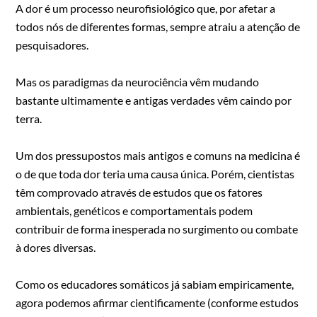
A dor é um processo neurofisiológico que, por afetar a
todos nós de diferentes formas, sempre atraiu a atenção de
pesquisadores.
Mas os paradigmas da neurociência vêm mudando
bastante ultimamente e antigas verdades vêm caindo por
terra.
Um dos pressupostos mais antigos e comuns na medicina é
o de que toda dor teria uma causa única. Porém, cientistas
têm comprovado através de estudos que os fatores
ambientais, genéticos e comportamentais podem
contribuir de forma inesperada no surgimento ou combate
à dores diversas.
Como os educadores somáticos já sabiam empiricamente,
agora podemos afirmar cientificamente (conforme estudos