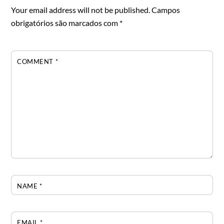
Your email address will not be published.
Campos
obrigatórios são marcados com
*
COMMENT
*
NAME
*
EMAIL
*