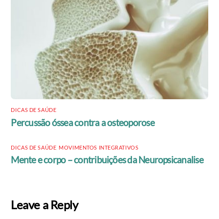
DICAS DE SAÚDE
Percussão óssea contra a osteoporose
DICAS DE SAÚDE
,
MOVIMENTOS INTEGRATIVOS
Mente e corpo – contribuições da Neuropsicanalise
Leave a Reply