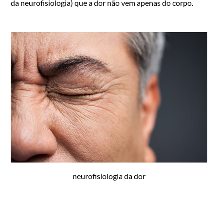
da neurofisiologia) que a dor não vem apenas do corpo.
neurofisiologia da dor