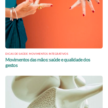
DICAS DE SAÚDE
,
MOVIMENTOS INTEGRATIVOS
Movimentos das mãos: saúde e qualidade dos
gestos